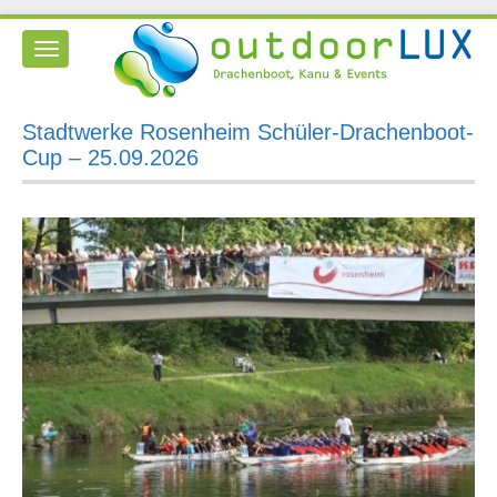
Toggle
navigation
Stadtwerke Rosenheim Schüler-Drachenboot-
Cup – 25.09.2026